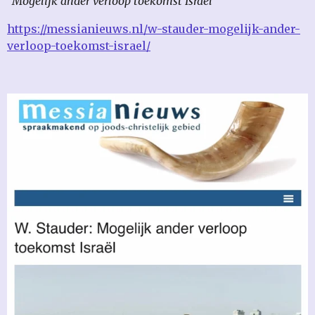
"Mogelijk ander verloop toekomst Israël"
https://messianieuws.nl/w-stauder-mogelijk-ander-
verloop-toekomst-israel/