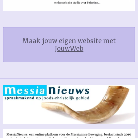
Maak jouw eigen website met
JouwWeb