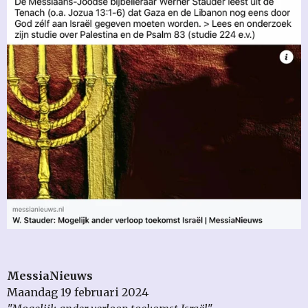
MessiaNieuws
Maandag 19 februari 2024