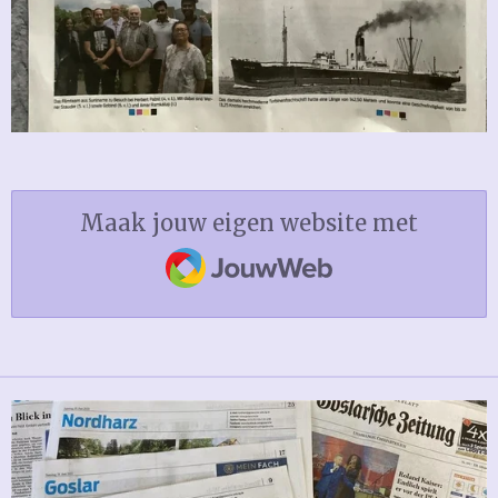
Maak jouw eigen website met
JouwWeb