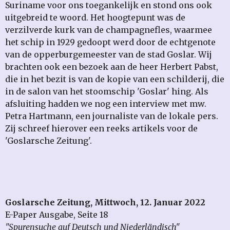
Suriname voor ons toegankelijk en stond ons ook
uitgebreid te woord. Het hoogtepunt was de
verzilverde kurk van de champagnefles, waarmee
het schip in 1929 gedoopt werd door de echtgenote
van de opperburgemeester van de stad Goslar.
Wij
brachten ook een bezoek aan de heer Herbert Pabst,
die in het bezit is van de kopie van een schilderij, die
in de salon van het stoomschip 'Goslar' hing.
Als
afsluiting hadden we nog een interview met mw.
Petra Hartmann, een journaliste van de lokale pers.
Zij schreef hierover een reeks artikels voor de
'Goslarsche Zeitung'.
Goslarsche Zeitung, Mittwoch, 12. Januar 2022
E-Paper Ausgabe, Seite 18
"Spurensuche auf Deutsch und Niederländisch"