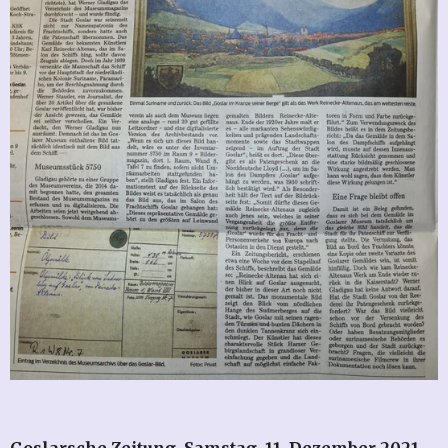
Goslarsche Zeitung, Samstag, 11. Dezember 2021