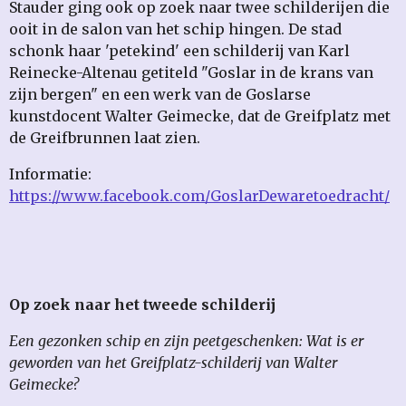
Stauder ging ook op zoek naar twee schilderijen die
ooit in de salon van het schip hingen. De stad
schonk haar 'petekind' een schilderij van Karl
Reinecke-Altenau getiteld "Goslar in de krans van
zijn bergen" en een werk van de Goslarse
kunstdocent Walter Geimecke, dat de Greifplatz met
de Greifbrunnen laat zien.
Informatie:
https://www.facebook.com/GoslarDewaretoedracht/
Op zoek naar het tweede schilderij
Een gezonken schip en zijn peetgeschenken: Wat is er
geworden van het Greifplatz-schilderij van Walter
Geimecke?