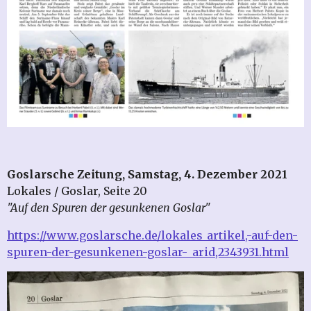
Goslarsche Zeitung, Samstag, 4. Dezember 2021
Lokales / Goslar, Seite 20
"Auf den Spuren der gesunkenen Goslar"
https://www.goslarsche.de/lokales_artikel,-auf-den-
spuren-der-gesunkenen-goslar-_arid,2343931.html