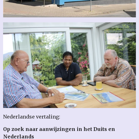
Nederlandse vertaling:
Op zoek naar aanwijzingen in het Duits en
Nederlands