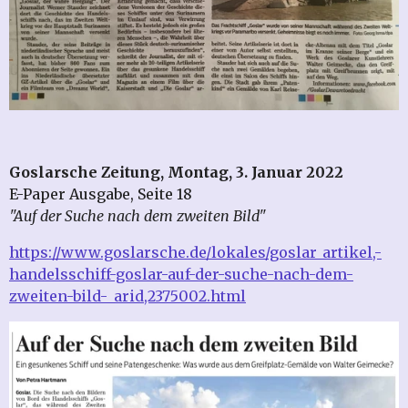
Goslarsche Zeitung, Montag, 3. Januar 2022
E-Paper Ausgabe, Seite 18
"Auf der Suche nach dem zweiten Bild"
https://www.goslarsche.de/lokales/goslar_artikel,-
handelsschiff-goslar-auf-der-suche-nach-dem-
zweiten-bild-_arid,2375002.html