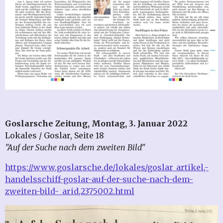
Goslarsche Zeitung, Montag, 3. Januar 2022
Lokales / Goslar, Seite 18
"Auf der Suche nach dem zweiten Bild"
https://www.goslarsche.de/lokales/goslar_artikel,-
handelsschiff-goslar-auf-der-suche-nach-dem-
zweiten-bild-_arid,2375002.html