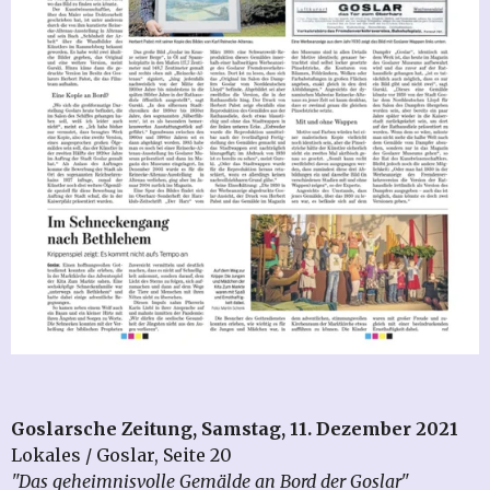
Goslarsche Zeitung, Samstag, 11. Dezember 2021
Lokales / Goslar, Seite 20
"Das geheimnisvolle Gemälde an Bord der Goslar"