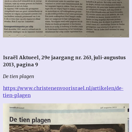
Israël Aktueel, 29e jaargang nr. 263, juli-augustus
2013, pagina 9
De tien plagen
https://www.christenenvoorisrael.nl/artikelen/de-
tien-plagen