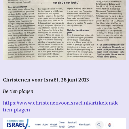
Christenen voor Israël, 28 juni 2013
De tien plagen
https://www.christenenvoorisrael.nl/artikelen/de-
tien-plagen