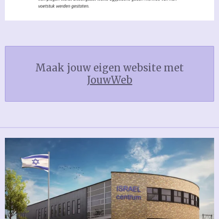
Maak jouw eigen website met
JouwWeb