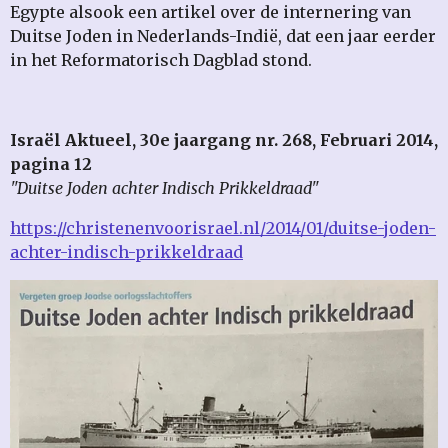
Egypte alsook een artikel over de internering van
Duitse Joden in Nederlands-Indië, dat een jaar eerder
in het Reformatorisch Dagblad stond.
Israël Aktueel, 30e jaargang nr. 268, Februari 2014,
pagina 12
"Duitse Joden achter Indisch Prikkeldraad"
https://christenenvoorisrael.nl/2014/01/duitse-joden-
achter-indisch-prikkeldraad